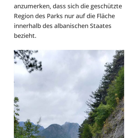
anzumerken, dass sich die geschützte
Region des Parks nur auf die Fläche
innerhalb des albanischen Staates
bezieht.