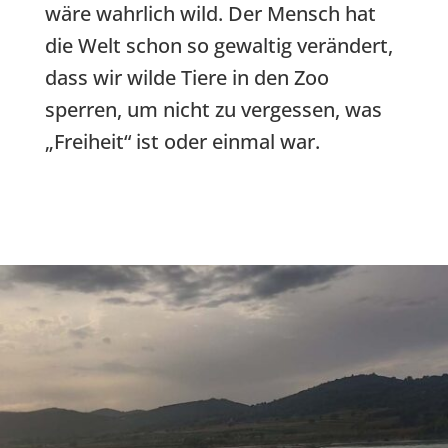
wäre wahrlich wild. Der Mensch hat
die Welt schon so gewaltig verändert,
dass wir wilde Tiere in den Zoo
sperren, um nicht zu vergessen, was
„Freiheit“ ist oder einmal war.