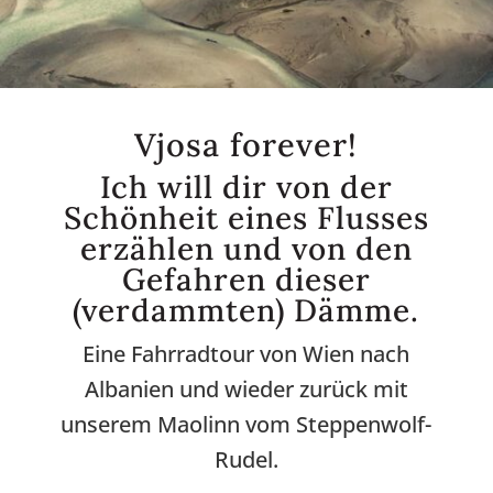
Vjosa forever!
Ich will dir von der
Schönheit eines Flusses
erzählen und von den
Gefahren dieser
(verdammten) Dämme.
Eine Fahrradtour von Wien nach
Albanien und wieder zurück mit
unserem Maolinn vom Steppenwolf-
Rudel.