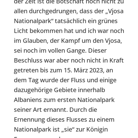
der Zeit ist die Botschaft noch nicht zu
allen durchgedrungen, dass der „Vjosa
Nationalpark“ tatsächlich ein grünes
Licht bekommen hat und ich war noch
im Glauben, der Kampf um den Vjosa,
sei noch im vollen Gange. Dieser
Beschluss war aber noch nicht in Kraft
getreten bis zum 15. März 2023, an
dem Tag wurde der Fluss und einige
dazugehörige Gebiete innerhalb
Albaniens zum ersten Nationalpark
seiner Art ernannt. Durch die
Ernennung dieses Flusses zu einem
Nationalpark ist „sie“ zur Königin