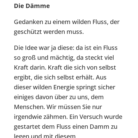
Die Dämme
Gedanken zu einem wilden Fluss, der
geschützt werden muss.
Die Idee war ja diese: da ist ein Fluss
so groß und mächtig, da steckt viel
Kraft darin. Kraft die sich von selbst
ergibt, die sich selbst erhält. Aus
dieser wilden Energie springt sicher
einiges davon über zu uns, dem
Menschen. Wir müssen Sie nur
irgendwie zähmen. Ein Versuch wurde
gestartet dem Fluss einen Damm zu
legen und mit diesem