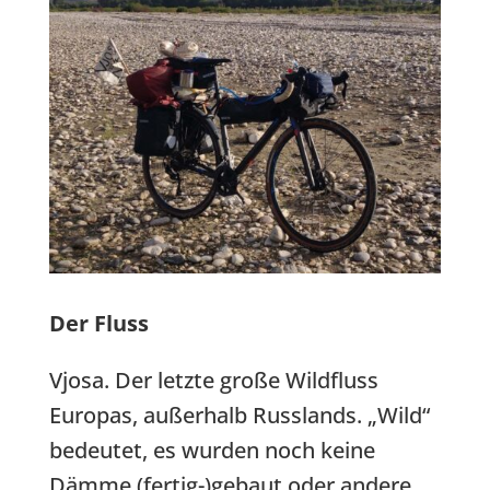
Der Fluss
Vjosa. Der letzte große Wildfluss
Europas, außerhalb Russlands. „Wild“
bedeutet, es wurden noch keine
Dämme (fertig-)gebaut oder andere