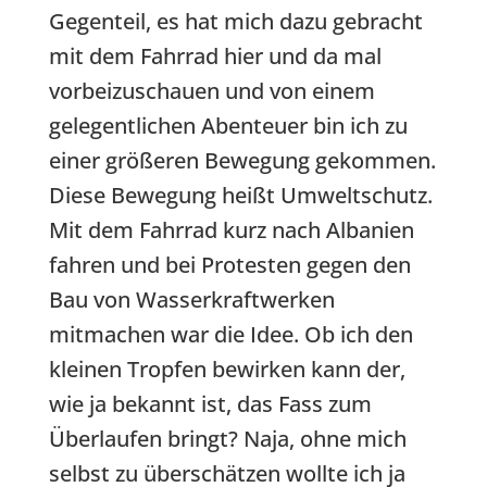
Gegenteil, es hat mich dazu gebracht
mit dem Fahrrad hier und da mal
vorbeizuschauen und von einem
gelegentlichen Abenteuer bin ich zu
einer größeren Bewegung gekommen.
Diese Bewegung heißt Umweltschutz.
Mit dem Fahrrad kurz nach Albanien
fahren und bei Protesten gegen den
Bau von Wasserkraftwerken
mitmachen war die Idee. Ob ich den
kleinen Tropfen bewirken kann der,
wie ja bekannt ist, das Fass zum
Überlaufen bringt? Naja, ohne mich
selbst zu überschätzen wollte ich ja