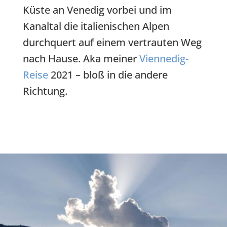
Küste an Venedig vorbei und im
Kanaltal die italienischen Alpen
durchquert auf einem vertrauten Weg
nach Hause. Aka meiner
Viennedig-
Reise
2021 – bloß in die andere
Richtung.