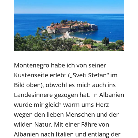
Montenegro habe ich von seiner
Küstenseite erlebt („Sveti Stefan“ im
Bild oben), obwohl es mich auch ins
Landesinnere gezogen hat. In Albanien
wurde mir gleich warm ums Herz
wegen den lieben Menschen und der
wilden Natur. Mit einer Fähre von
Albanien nach Italien und entlang der