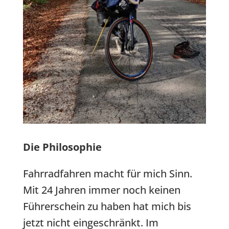
Die Philosophie
Fahrradfahren macht für mich Sinn.
Mit 24 Jahren immer noch keinen
Führerschein zu haben hat mich bis
jetzt nicht eingeschränkt. Im