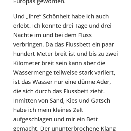
Europas geworden.
Und „ihre“ Schönheit habe ich auch
erlebt. Ich konnte drei Tage und drei
Nächte im und bei dem Fluss
verbringen. Da das Flussbett ein paar
hundert Meter breit ist und bis zu zwei
Kilometer breit sein kann aber die
Wassermenge teilweise stark variiert,
ist das Wasser nur eine dünne Ader,
die sich durch das Flussbett zieht.
Inmitten von Sand, Kies und Gatsch
habe ich mein kleines Zelt
aufgeschlagen und mir ein Bett
gemacht. Der ununterbrochene Klang