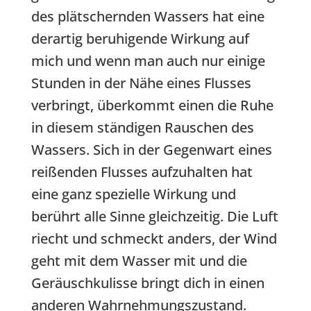
des plätschernden Wassers hat eine
derartig beruhigende Wirkung auf
mich und wenn man auch nur einige
Stunden in der Nähe eines Flusses
verbringt, überkommt einen die Ruhe
in diesem ständigen Rauschen des
Wassers. Sich in der Gegenwart eines
reißenden Flusses aufzuhalten hat
eine ganz spezielle Wirkung und
berührt alle Sinne gleichzeitig. Die Luft
riecht und schmeckt anders, der Wind
geht mit dem Wasser mit und die
Geräuschkulisse bringt dich in einen
anderen Wahrnehmungszustand.