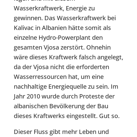
Wasserkraftwerk, Energie zu
gewinnen. Das Wasserkraftwerk bei
Kalivac in Albanien hätte somit als
einzelne Hydro-Powerplant den
gesamten Vjosa zerstört. Ohnehin
wäre dieses Kraftwerk falsch angelegt,
da der Vjosa nicht die erforderten
Wasserressourcen hat, um eine
nachhaltige Energiequelle zu sein. Im
Jahr 2010 wurde durch Proteste der
albanischen Bevölkerung der Bau
dieses Kraftwerks eingestellt. Gut so.
Dieser Fluss gibt mehr Leben und