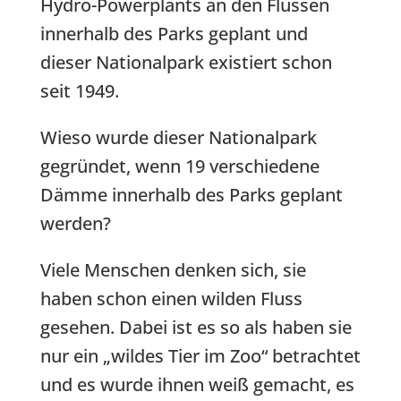
Hydro-Powerplants an den Flüssen
innerhalb des Parks geplant und
dieser Nationalpark existiert schon
seit 1949.
Wieso wurde dieser Nationalpark
gegründet, wenn 19 verschiedene
Dämme innerhalb des Parks geplant
werden?
Viele Menschen denken sich, sie
haben schon einen wilden Fluss
gesehen. Dabei ist es so als haben sie
nur ein „wildes Tier im Zoo“ betrachtet
und es wurde ihnen weiß gemacht, es