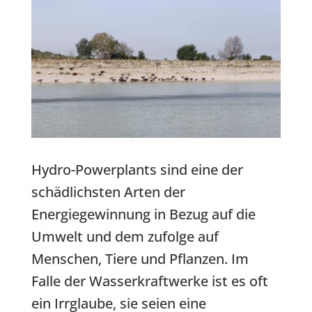
Hydro-Powerplants sind eine der
schädlichsten Arten der
Energiegewinnung in Bezug auf die
Umwelt und dem zufolge auf
Menschen, Tiere und Pflanzen. Im
Falle der Wasserkraftwerke ist es oft
ein Irrglaube, sie seien eine