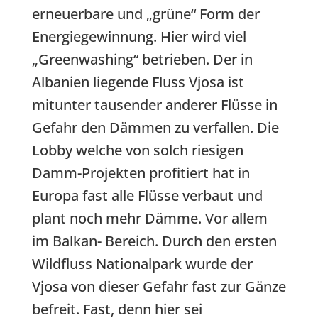
erneuerbare und „grüne“ Form der
Energiegewinnung. Hier wird viel
„Greenwashing“ betrieben. Der in
Albanien liegende Fluss Vjosa ist
mitunter tausender anderer Flüsse in
Gefahr den Dämmen zu verfallen. Die
Lobby welche von solch riesigen
Damm-Projekten profitiert hat in
Europa fast alle Flüsse verbaut und
plant noch mehr Dämme. Vor allem
im Balkan- Bereich. Durch den ersten
Wildfluss Nationalpark wurde der
Vjosa von dieser Gefahr fast zur Gänze
befreit. Fast, denn hier sei