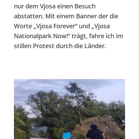
nur dem Vjosa einen Besuch
abstatten. Mit einem Banner der die
Worte „Vjosa Forever“ und „Vjosa
Nationalpark Now!“ trägt, fahre ich im
stillen Protest durch die Länder.