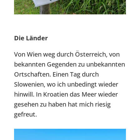
Die Länder
Von Wien weg durch Österreich, von
bekannten Gegenden zu unbekannten
Ortschaften. Einen Tag durch
Slowenien, wo ich unbedingt wieder
hinwill. In Kroatien das Meer wieder
gesehen zu haben hat mich riesig
gefreut.