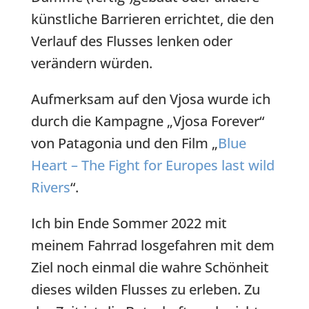
künstliche Barrieren errichtet, die den
Verlauf des Flusses lenken oder
verändern würden.
Aufmerksam auf den Vjosa wurde ich
durch die Kampagne „Vjosa Forever“
von Patagonia und den Film „
Blue
Heart – The Fight for Europes last wild
Rivers
“.
Ich bin Ende Sommer 2022 mit
meinem Fahrrad losgefahren mit dem
Ziel noch einmal die wahre Schönheit
dieses wilden Flusses zu erleben. Zu