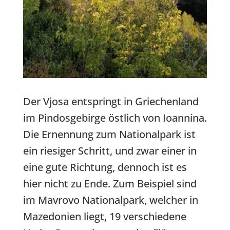
Der Vjosa entspringt in Griechenland
im Pindosgebirge östlich von Ioannina.
Die Ernennung zum Nationalpark ist
ein riesiger Schritt, und zwar einer in
eine gute Richtung, dennoch ist es
hier nicht zu Ende. Zum Beispiel sind
im Mavrovo Nationalpark, welcher in
Mazedonien liegt, 19 verschiedene