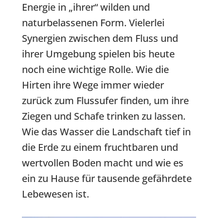
Energie in „ihrer“ wilden und
naturbelassenen Form. Vielerlei
Synergien zwischen dem Fluss und
ihrer Umgebung spielen bis heute
noch eine wichtige Rolle. Wie die
Hirten ihre Wege immer wieder
zurück zum Flussufer finden, um ihre
Ziegen und Schafe trinken zu lassen.
Wie das Wasser die Landschaft tief in
die Erde zu einem fruchtbaren und
wertvollen Boden macht und wie es
ein zu Hause für tausende gefährdete
Lebewesen ist.