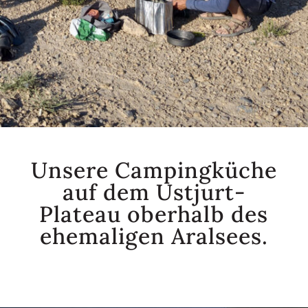
Unsere Campingküche
auf dem Ustjurt-
Plateau oberhalb des
ehemaligen Aralsees.