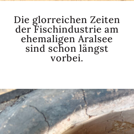
Die glorreichen Zeiten
der Fischindustrie am
ehemaligen Aralsee
sind schon längst
vorbei.