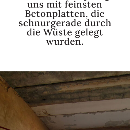
uns mit feinsten
Betonplatten, die
schnurgerade durch
die Wüste gelegt
wurden.