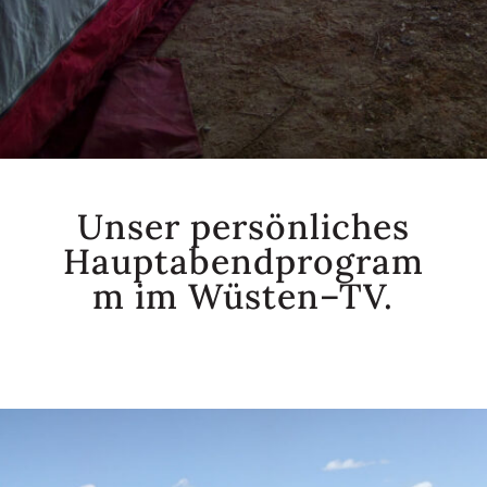
Unser persönliches
Hauptabendprogram
m im Wüsten–TV.