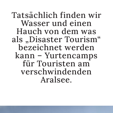
Tatsächlich finden wir
Wasser und einen
Hauch von dem was
als „Disaster Tourism“
bezeichnet werden
kann – Yurtencamps
für Touristen am
verschwindenden
Aralsee.