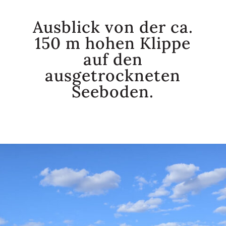
Ausblick von der ca.
150 m hohen Klippe
auf den
ausgetrockneten
Seeboden.