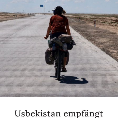
Usbekistan empfängt