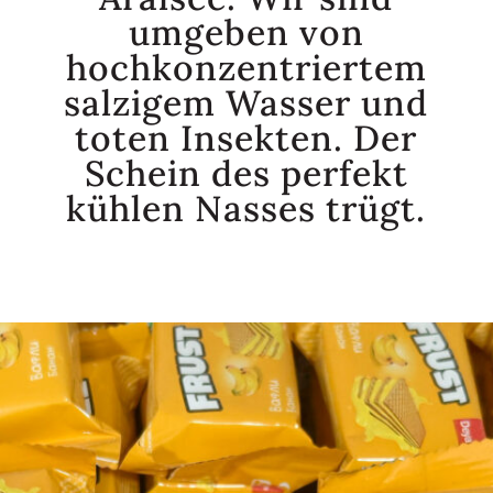
umgeben von
hochkonzentriertem
salzigem Wasser und
toten Insekten. Der
Schein des perfekt
kühlen Nasses trügt.