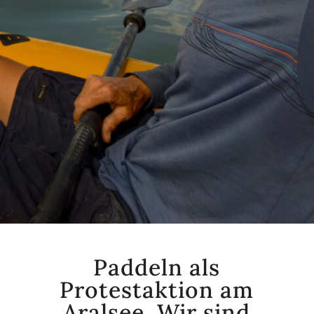
Paddeln als
Protestaktion am
Aralsee. Wir sind