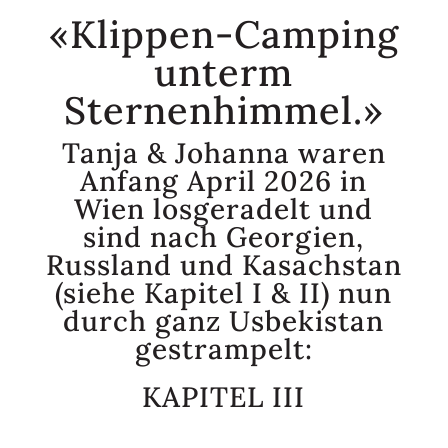
«Klippen-Camping
unterm
Sternenhimmel.»
Tanja & Johanna waren
Anfang April 2026 in
Wien losgeradelt und
sind nach Georgien,
Russland und Kasachstan
(siehe
Kapitel I & II
) nun
durch ganz Usbekistan
gestrampelt:
KAPITEL III