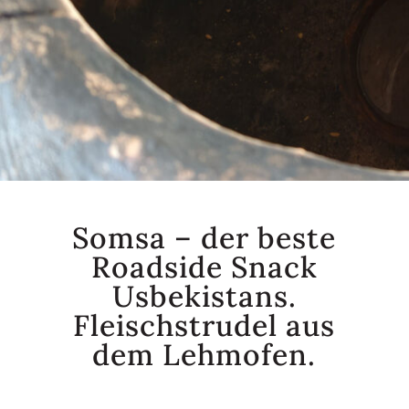
Somsa – der beste
Roadside Snack
Usbekistans.
Fleischstrudel aus
dem Lehmofen.