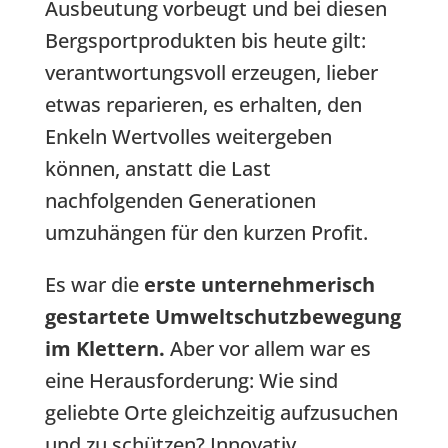
Ausbeutung vorbeugt und bei diesen
Bergsportprodukten bis heute gilt:
verantwortungsvoll erzeugen, lieber
etwas reparieren, es erhalten, den
Enkeln Wertvolles weitergeben
können, anstatt die Last
nachfolgenden Generationen
umzuhängen für den kurzen Profit.
Es war die
erste unternehmerisch
gestartete Umweltschutzbewegung
im Klettern.
Aber vor allem war es
eine Herausforderung: Wie sind
geliebte Orte gleichzeitig aufzusuchen
und zu schützen? Innovativ