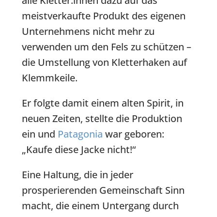
alle Kletter:innen dazu auf das
meistverkaufte Produkt des eigenen
Unternehmens nicht mehr zu
verwenden um den Fels zu schützen –
die Umstellung von Kletterhaken auf
Klemmkeile.
Er folgte damit einem alten Spirit, in
neuen Zeiten, stellte die Produktion
ein und
Patagonia
war geboren:
„Kaufe diese Jacke nicht!“
Eine Haltung, die in jeder
prosperierenden Gemeinschaft Sinn
macht, die einem Untergang durch