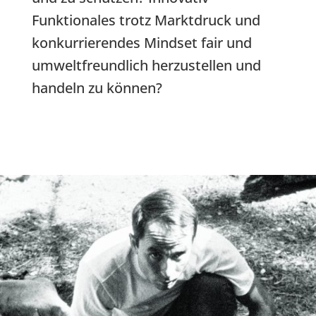
Funktionales trotz Marktdruck und
konkurrierendes Mindset fair und
umweltfreundlich herzustellen und
handeln zu können?