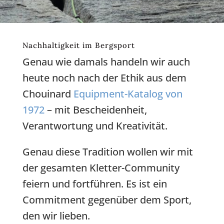
Nachhaltigkeit im Bergsport
Genau wie damals handeln wir auch
heute noch nach der Ethik aus dem
Chouinard
Equipment-Katalog von
1972
– mit Bescheidenheit,
Verantwortung und Kreativität.
Genau diese Tradition wollen wir mit
der gesamten Kletter-Community
feiern und fortführen. Es ist ein
Commitment gegenüber dem Sport,
den wir lieben.