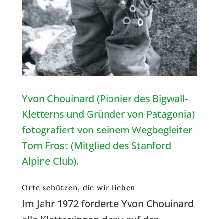
Yvon Chouinard (Pionier des Bigwall-
Kletterns und Gründer von Patagonia)
fotografiert von seinem Wegbegleiter
Tom Frost (Mitglied des Stanford
Alpine Club).
Orte schützen, die wir lieben
Im Jahr 1972 forderte Yvon Chouinard