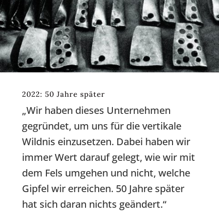
2022: 50 Jahre später
„Wir haben dieses Unternehmen
gegründet, um uns für die vertikale
Wildnis einzusetzen. Dabei haben wir
immer Wert darauf gelegt, wie wir mit
dem Fels umgehen und nicht, welche
Gipfel wir erreichen. 50 Jahre später
hat sich daran nichts geändert.“