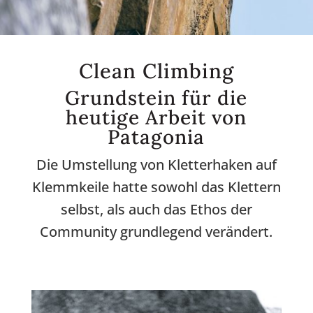
Clean Climbing
Grundstein für die
heutige Arbeit von
Patagonia
Die Umstellung von Kletterhaken auf
Klemmkeile hatte sowohl das Klettern
selbst, als auch das Ethos der
Community grundlegend verändert.