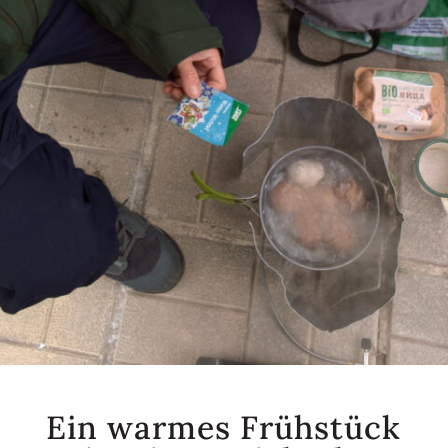
Ein warmes Frühstück