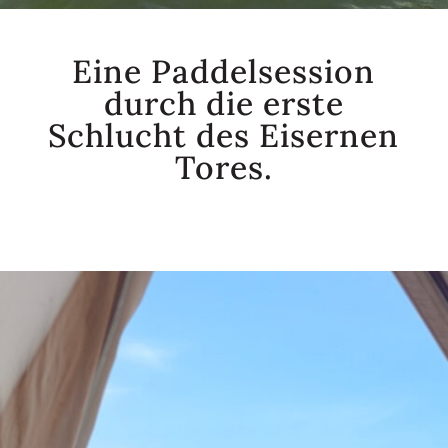
Eine Paddelsession
durch die erste
Schlucht des Eisernen
Tores.