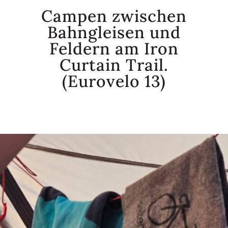
Campen zwischen
Bahngleisen und
Feldern am Iron
Curtain Trail.
(Eurovelo 13)