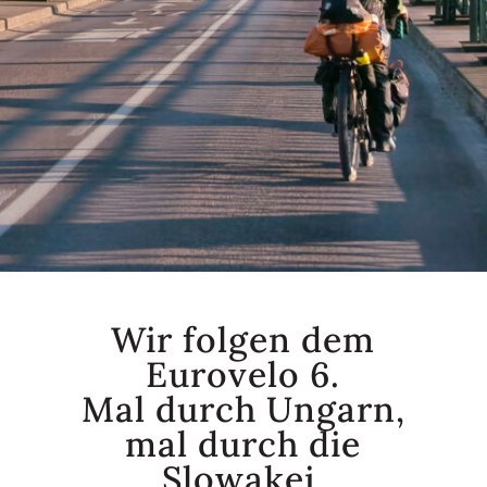
Wir folgen dem
Eurovelo 6.
Mal durch Ungarn,
mal durch die
Slowakei.