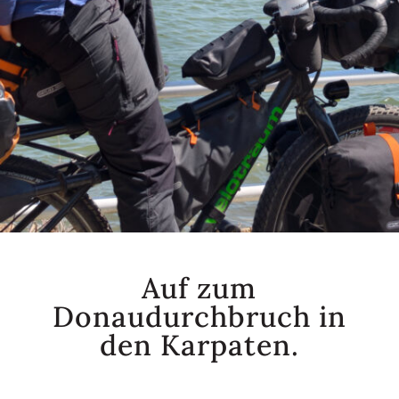
Auf zum
Donaudurchbruch in
den Karpaten.