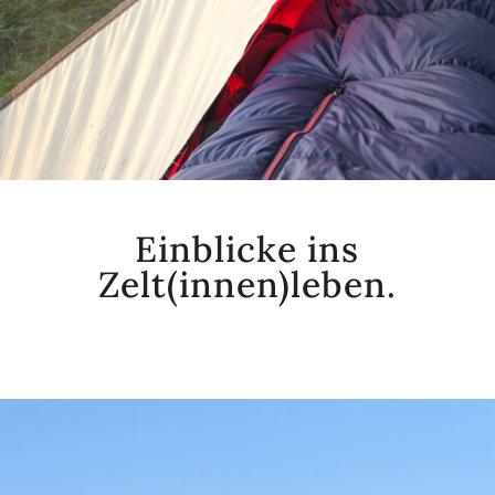
Einblicke ins
Zelt(innen)leben.