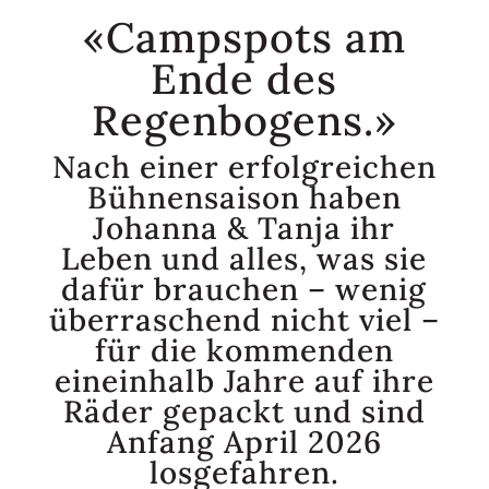
«Campspots am
Ende des
Regenbogens.»
Nach einer erfolgreichen
Bühnensaison haben
Johanna & Tanja ihr
Leben und alles, was sie
dafür brauchen – wenig
überraschend nicht viel –
für die kommenden
eineinhalb Jahre auf ihre
Räder gepackt und sind
Anfang April 2026
losgefahren.