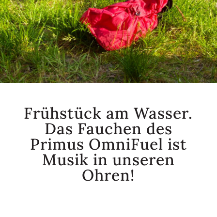
Frühstück am Wasser.
Das Fauchen des
Primus OmniFuel ist
Musik in unseren
Ohren!