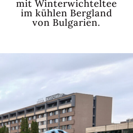
mit Winterwichteltee
im kühlen Bergland
von Bulgarien.