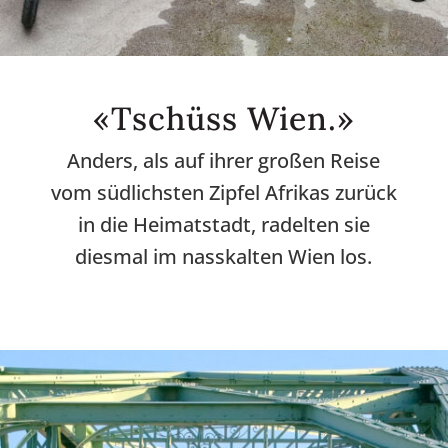
«Tschüss Wien.»
Anders, als auf ihrer großen Reise
vom südlichsten Zipfel Afrikas zurück
in die Heimatstadt, radelten sie
diesmal im nasskalten Wien los.