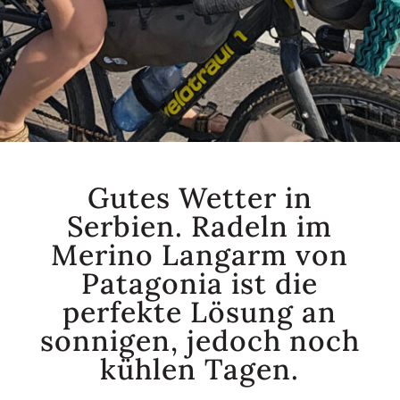
Gutes Wetter in
Serbien. Radeln im
Merino Langarm von
Patagonia ist die
perfekte Lösung an
sonnigen, jedoch noch
kühlen Tagen.