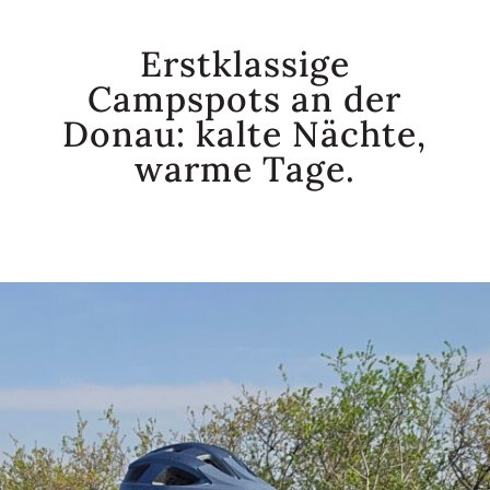
Erstklassige
Campspots an der
Donau: kalte Nächte,
warme Tage.