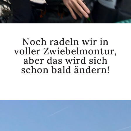
Noch radeln wir in
voller Zwiebelmontur,
aber das wird sich
schon bald ändern!